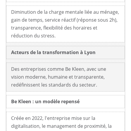
Diminution de la charge mentale liée au ménage,
gain de temps, service réactif (réponse sous 2h),
transparence, flexibilité des horaires et
réduction du stress.
Acteurs de la transformation à Lyon
Des entreprises comme Be Kleen, avec une
vision moderne, humaine et transparente,
redéfinissent les standards du secteur.
Be Kleen : un modèle repensé
Créée en 2022, l'entreprise mise sur la
digitalisation, le management de proximité, la