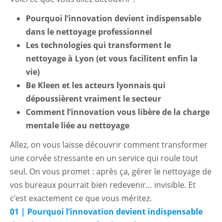
Pourquoi l’innovation devient indispensable
dans le nettoyage professionnel
Les technologies qui transforment le
nettoyage à Lyon (et vous facilitent enfin la
vie)
Be Kleen et les acteurs lyonnais qui
dépoussièrent vraiment le secteur
Comment l’innovation vous libère de la charge
mentale liée au nettoyage
Allez, on vous laisse découvrir comment transformer
une corvée stressante en un service qui roule tout
seul. On vous promet : après ça, gérer le nettoyage de
vos bureaux pourrait bien redevenir… invisible. Et
c’est exactement ce que vous méritez.
01 | Pourquoi l’innovation devient indispensable