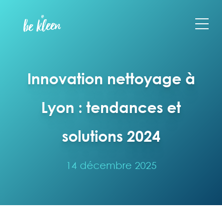
Innovation nettoyage à
Lyon : tendances et
solutions 2024
14 décembre 2025