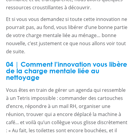
ressources croustillantes à découvrir.
Et si vous vous demandez si toute cette innovation ne
pourrait pas, au fond, vous libérer d’une bonne partie
de votre charge mentale liée au ménage… bonne
nouvelle, c’est justement ce que nous allons voir tout
de suite.
04 | Comment l’innovation vous libère
de la charge mentale liée au
nettoyage
Vous êtes en train de gérer un agenda qui ressemble
à un Tetris impossible : commander des cartouches
d’encre, répondre à un mail RH, organiser une
réunion, trouver qui a encore déplacé la machine à
café... et voilà qu’un collègue vous glisse discrètement
: « Au fait, les toilettes sont encore bouchées, et il