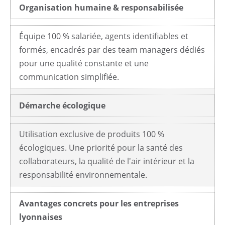
Organisation humaine & responsabilisée
Équipe 100 % salariée, agents identifiables et
formés, encadrés par des team managers dédiés
pour une qualité constante et une
communication simplifiée.
Démarche écologique
Utilisation exclusive de produits 100 %
écologiques. Une priorité pour la santé des
collaborateurs, la qualité de l'air intérieur et la
responsabilité environnementale.
Avantages concrets pour les entreprises
lyonnaises