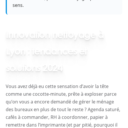
sens.
Innovation nettoyage à
Lyon : tendances et
solutions 2024
Vous avez déjà eu cette sensation d’avoir la tête
comme une cocotte-minute, prête à exploser parce
qu’on vous a encore demandé de gérer le ménage
des bureaux en plus de tout le reste ? Agenda saturé,
cafés à commander, RH à coordonner, papier à
remettre dans l’imprimante (et par pitié, pourquoi il