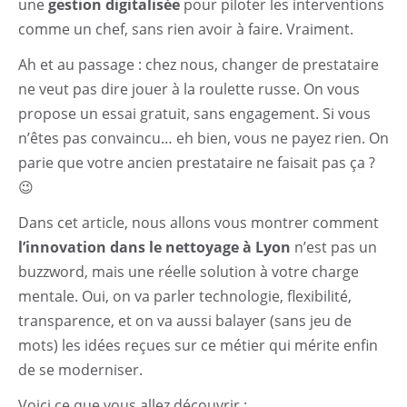
une
gestion digitalisée
pour piloter les interventions
comme un chef, sans rien avoir à faire. Vraiment.
Ah et au passage : chez nous, changer de prestataire
ne veut pas dire jouer à la roulette russe. On vous
propose un essai gratuit, sans engagement. Si vous
n’êtes pas convaincu… eh bien, vous ne payez rien. On
parie que votre ancien prestataire ne faisait pas ça ?
😉
Dans cet article, nous allons vous montrer comment
l’innovation dans le nettoyage à Lyon
n’est pas un
buzzword, mais une réelle solution à votre charge
mentale. Oui, on va parler technologie, flexibilité,
transparence, et on va aussi balayer (sans jeu de
mots) les idées reçues sur ce métier qui mérite enfin
de se moderniser.
Voici ce que vous allez découvrir :