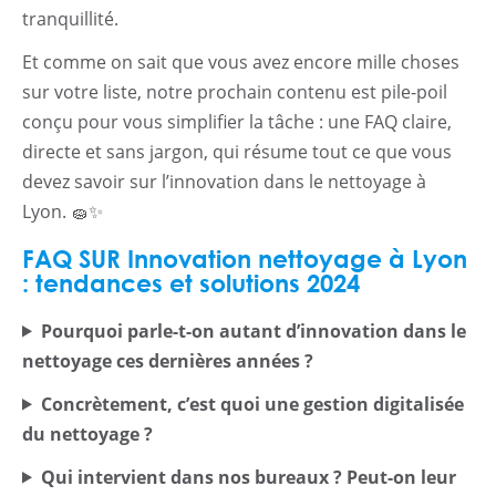
tranquillité.
Et comme on sait que vous avez encore mille choses
sur votre liste, notre prochain contenu est pile-poil
conçu pour vous simplifier la tâche : une FAQ claire,
directe et sans jargon, qui résume tout ce que vous
devez savoir sur l’innovation dans le nettoyage à
Lyon. 🧽✨
FAQ SUR Innovation nettoyage à Lyon
: tendances et solutions 2024
Pourquoi parle-t-on autant d’innovation dans le
nettoyage ces dernières années ?
Concrètement, c’est quoi une gestion digitalisée
du nettoyage ?
Qui intervient dans nos bureaux ? Peut-on leur