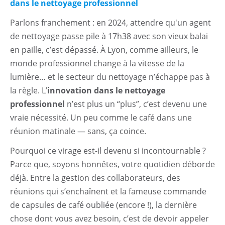
dans le nettoyage professionnel
Parlons franchement : en 2024, attendre qu'un agent
de nettoyage passe pile à 17h38 avec son vieux balai
en paille, c’est dépassé. À Lyon, comme ailleurs, le
monde professionnel change à la vitesse de la
lumière… et le secteur du nettoyage n’échappe pas à
la règle. L’
innovation dans le nettoyage
professionnel
n’est plus un “plus”, c’est devenu une
vraie nécessité. Un peu comme le café dans une
réunion matinale — sans, ça coince.
Pourquoi ce virage est-il devenu si incontournable ?
Parce que, soyons honnêtes, votre quotidien déborde
déjà. Entre la gestion des collaborateurs, des
réunions qui s’enchaînent et la fameuse commande
de capsules de café oubliée (encore !), la dernière
chose dont vous avez besoin, c’est de devoir appeler