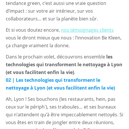
tendance green, c’est aussi une vraie question
d’impact : sur votre air intérieur, sur vos
collaborateurs… et sur la planète bien sûr.
Et si vous doutez encore,
nos témoignages clients
vous le diront mieux que nous : l’innovation Be Kleen,
ça change vraiment la donne.
Dans le prochain volet, découvrons ensemble
les
technologies qui transforment le nettoyage à Lyon
(et vous facilitent enfin la vie)
.
02 | Les technologies qui transforment le
nettoyage à Lyon (et vous facilitent enfin la vie)
Ah, Lyon ! Ses bouchons (les restaurants, hein, pas
ceux sur le périph'), ses traboules… et ses bureaux
qui n’attendent qu’à être impeccablement nettoyés. Si
vous êtes en train de jongler entre deux réunions,