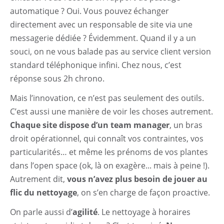
automatique ? Oui. Vous pouvez échanger
directement avec un responsable de site via une
messagerie dédiée ? Évidemment. Quand il y a un
souci, on ne vous balade pas au service client version
standard téléphonique infini. Chez nous, c’est
réponse sous 2h chrono.
Mais l’innovation, ce n’est pas seulement des outils.
C’est aussi une manière de voir les choses autrement.
Chaque site dispose d’un team manager
, un bras
droit opérationnel, qui connaît vos contraintes, vos
particularités… et même les prénoms de vos plantes
dans l’open space (ok, là on exagère... mais à peine !).
Autrement dit,
vous n’avez plus besoin de jouer au
flic du nettoyage
, on s’en charge de façon proactive.
On parle aussi d’
agilité
. Le nettoyage à horaires