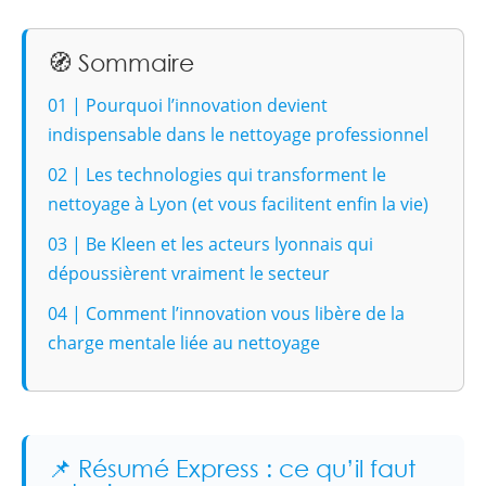
🧭 Sommaire
01 | Pourquoi l’innovation devient
indispensable dans le nettoyage professionnel
02 | Les technologies qui transforment le
nettoyage à Lyon (et vous facilitent enfin la vie)
03 | Be Kleen et les acteurs lyonnais qui
dépoussièrent vraiment le secteur
04 | Comment l’innovation vous libère de la
charge mentale liée au nettoyage
📌 Résumé Express : ce qu’il faut