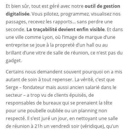
Et bien sûr, tout est géré avec notre
outil de gestion
digitalisée
. Vous pilotez, programmez, visualisez nos
passages, recevez les rapports... sans perdre une
seconde.
La traçabilité devient enfin visible
. Et dans
une ville comme Lyon, où l’image de marque d’une
entreprise se joue à la propreté d’un hall ou au
brillant d’une vitre de salle de réunion, ce n’est pas du
gadget.
Certains nous demandent souvent pourquoi on a mis
autant de soin à tout repenser. La vérité, c’est que
Serge – fondateur mais aussi ancien salarié dans le
secteur – a trop vu de clients épuisés, de
responsables de bureaux qui se prenaient la tête
pour une poubelle oubliée ou un planning non
respecté. Il s’est juré un jour, en nettoyant une salle
de réunion à 21h un vendredi soir (véridique), qu’un