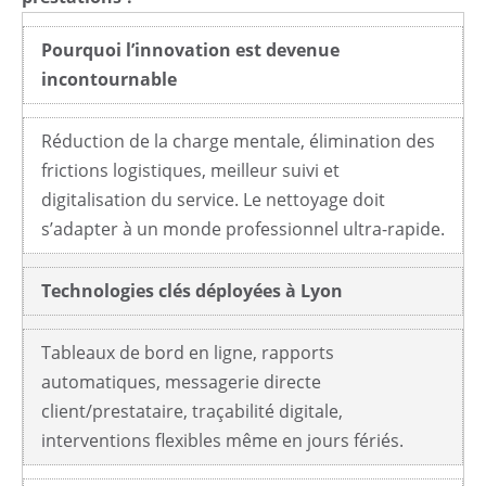
Pourquoi l’innovation est devenue
incontournable
Réduction de la charge mentale, élimination des
frictions logistiques, meilleur suivi et
digitalisation du service. Le nettoyage doit
s’adapter à un monde professionnel ultra-rapide.
Technologies clés déployées à Lyon
Tableaux de bord en ligne, rapports
automatiques, messagerie directe
client/prestataire, traçabilité digitale,
interventions flexibles même en jours fériés.