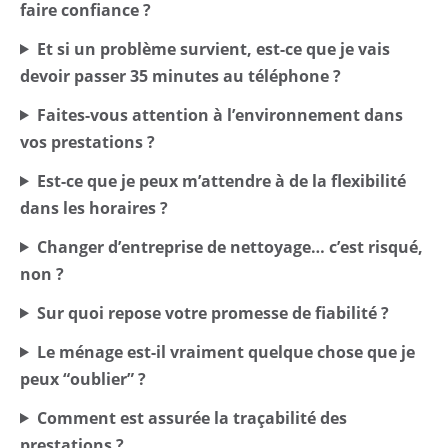
faire confiance ?
Et si un problème survient, est-ce que je vais
devoir passer 35 minutes au téléphone ?
Faites-vous attention à l’environnement dans
vos prestations ?
Est-ce que je peux m’attendre à de la flexibilité
dans les horaires ?
Changer d’entreprise de nettoyage… c’est risqué,
non ?
Sur quoi repose votre promesse de fiabilité ?
Le ménage est-il vraiment quelque chose que je
peux “oublier” ?
Comment est assurée la traçabilité des
prestations ?