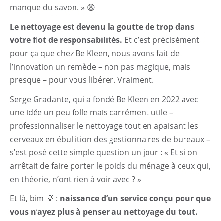
manque du savon. » 😩
Le nettoyage est devenu la goutte de trop dans
votre flot de responsabilités.
Et c’est précisément
pour ça que chez Be Kleen, nous avons fait de
l’innovation un remède – non pas magique, mais
presque – pour vous libérer. Vraiment.
Serge Gradante, qui a fondé Be Kleen en 2022 avec
une idée un peu folle mais carrément utile –
professionnaliser le nettoyage tout en apaisant les
cerveaux en ébullition des gestionnaires de bureaux –
s’est posé cette simple question un jour : « Et si on
arrêtait de faire porter le poids du ménage à ceux qui,
en théorie, n’ont rien à voir avec ? »
Et là, bim 💡 :
naissance d’un service conçu pour que
vous n’ayez plus à penser au nettoyage du tout.