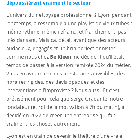
dépoussièrent vraiment le secteur
L’univers du nettoyage professionnel à Lyon, pendant
longtemps, a ressemblé à une playlist de vieux tubes :
même rythme, même refrain… et franchement, pas
très dansant. Mais ça, c’était avant que des acteurs
audacieux, engagés et un brin perfectionnistes
comme nous chez
Be Kleen
, ne décident qu’il était
temps de passer à la version remixée 2024 du métier.
Vous en avez marre des prestataires invisibles, des
horaires rigides, des devis opaques et des
interventions à l’improviste ? Nous aussi. Et c’est
précisément pour cela que Serge Gradante, notre
fondateur (et roi de la motivation à 7h du matin), a
décidé en 2022 de créer une entreprise qui fait
vraiment les choses autrement.
Lyon est en train de devenir le théâtre d’une vraie