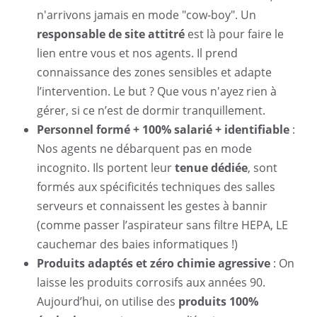
n'arrivons jamais en mode "cow-boy". Un
responsable de site attitré
est là pour faire le
lien entre vous et nos agents. Il prend
connaissance des zones sensibles et adapte
l’intervention. Le but ? Que vous n'ayez rien à
gérer, si ce n’est de dormir tranquillement.
Personnel formé + 100% salarié + identifiable
:
Nos agents ne débarquent pas en mode
incognito. Ils portent leur
tenue dédiée
, sont
formés aux spécificités techniques des salles
serveurs et connaissent les gestes à bannir
(comme passer l’aspirateur sans filtre HEPA, LE
cauchemar des baies informatiques !)
Produits adaptés et zéro chimie agressive
: On
laisse les produits corrosifs aux années 90.
Aujourd’hui, on utilise des
produits 100%