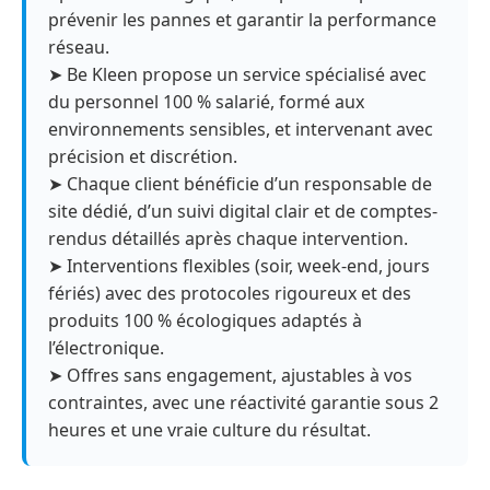
prévenir les pannes et garantir la performance
réseau.
➤ Be Kleen propose un service spécialisé avec
du personnel 100 % salarié, formé aux
environnements sensibles, et intervenant avec
précision et discrétion.
➤ Chaque client bénéficie d’un responsable de
site dédié, d’un suivi digital clair et de comptes-
rendus détaillés après chaque intervention.
➤ Interventions flexibles (soir, week-end, jours
fériés) avec des protocoles rigoureux et des
produits 100 % écologiques adaptés à
l’électronique.
➤ Offres sans engagement, ajustables à vos
contraintes, avec une réactivité garantie sous 2
heures et une vraie culture du résultat.