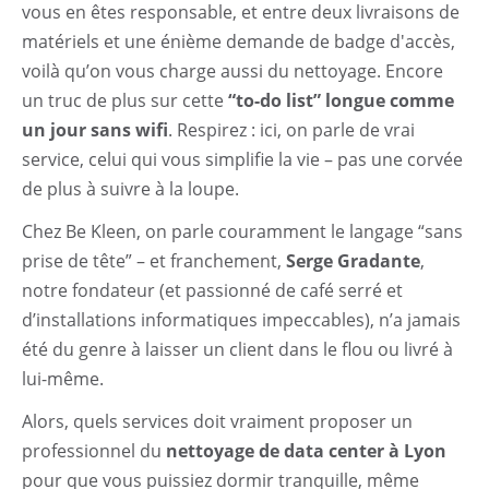
vous en êtes responsable, et entre deux livraisons de
matériels et une énième demande de badge d'accès,
voilà qu’on vous charge aussi du nettoyage. Encore
un truc de plus sur cette
“to-do list” longue comme
un jour sans wifi
. Respirez : ici, on parle de vrai
service, celui qui vous simplifie la vie – pas une corvée
de plus à suivre à la loupe.
Chez Be Kleen, on parle couramment le langage “sans
prise de tête” – et franchement,
Serge Gradante
,
notre fondateur (et passionné de café serré et
d’installations informatiques impeccables), n’a jamais
été du genre à laisser un client dans le flou ou livré à
lui-même.
Alors, quels services doit vraiment proposer un
professionnel du
nettoyage de data center à Lyon
pour que vous puissiez dormir tranquille, même