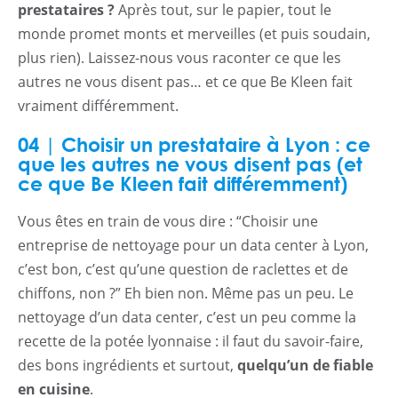
prestataires ?
Après tout, sur le papier, tout le
monde promet monts et merveilles (et puis soudain,
plus rien). Laissez-nous vous raconter ce que les
autres ne vous disent pas… et ce que Be Kleen fait
vraiment différemment.
04 | Choisir un prestataire à Lyon : ce
que les autres ne vous disent pas (et
ce que Be Kleen fait différemment)
Vous êtes en train de vous dire : “Choisir une
entreprise de nettoyage pour un data center à Lyon,
c’est bon, c’est qu’une question de raclettes et de
chiffons, non ?” Eh bien non. Même pas un peu. Le
nettoyage d’un data center, c’est un peu comme la
recette de la potée lyonnaise : il faut du savoir-faire,
des bons ingrédients et surtout,
quelqu’un de fiable
en cuisine
.