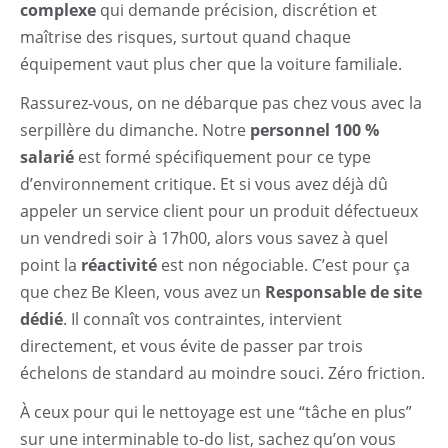
complexe
qui demande précision, discrétion et
maîtrise des risques, surtout quand chaque
équipement vaut plus cher que la voiture familiale.
Rassurez-vous, on ne débarque pas chez vous avec la
serpillère du dimanche. Notre
personnel 100 %
salarié
est formé spécifiquement pour ce type
d’environnement critique. Et si vous avez déjà dû
appeler un service client pour un produit défectueux
un vendredi soir à 17h00, alors vous savez à quel
point la
réactivité
est non négociable. C’est pour ça
que chez Be Kleen, vous avez un
Responsable de site
dédié
. Il connaît vos contraintes, intervient
directement, et vous évite de passer par trois
échelons de standard au moindre souci. Zéro friction.
À ceux pour qui le nettoyage est une “tâche en plus”
sur une interminable to-do list, sachez qu’on vous