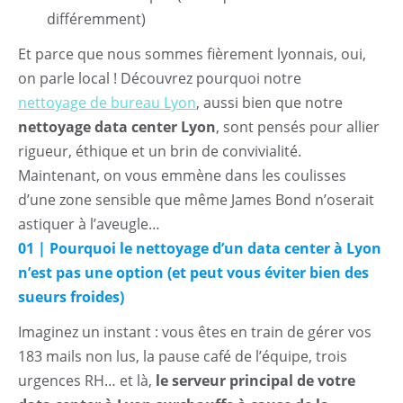
différemment)
Et parce que nous sommes fièrement lyonnais, oui,
on parle local ! Découvrez pourquoi notre
nettoyage de bureau Lyon
, aussi bien que notre
nettoyage data center Lyon
, sont pensés pour allier
rigueur, éthique et un brin de convivialité.
Maintenant, on vous emmène dans les coulisses
d’une zone sensible que même James Bond n’oserait
astiquer à l’aveugle…
01 | Pourquoi le nettoyage d’un data center à Lyon
n’est pas une option (et peut vous éviter bien des
sueurs froides)
Imaginez un instant : vous êtes en train de gérer vos
183 mails non lus, la pause café de l’équipe, trois
urgences RH… et là,
le serveur principal de votre