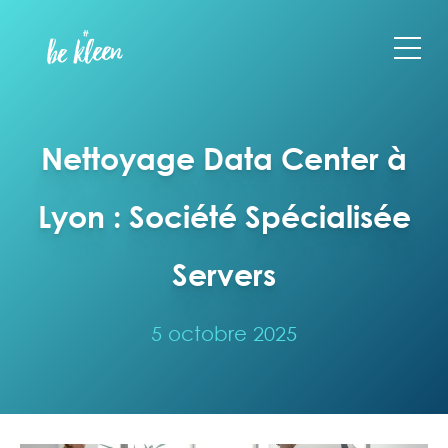
Nettoyage Data Center à
Lyon : Société Spécialisée
Servers
5 octobre 2025