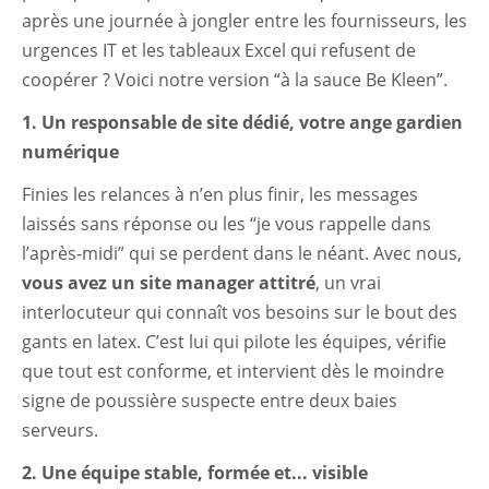
après une journée à jongler entre les fournisseurs, les
urgences IT et les tableaux Excel qui refusent de
coopérer ? Voici notre version “à la sauce Be Kleen”.
1. Un responsable de site dédié, votre ange gardien
numérique
Finies les relances à n’en plus finir, les messages
laissés sans réponse ou les “je vous rappelle dans
l’après-midi” qui se perdent dans le néant. Avec nous,
vous avez un site manager attitré
, un vrai
interlocuteur qui connaît vos besoins sur le bout des
gants en latex. C’est lui qui pilote les équipes, vérifie
que tout est conforme, et intervient dès le moindre
signe de poussière suspecte entre deux baies
serveurs.
2. Une équipe stable, formée et... visible