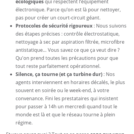
écologiques
qui respectent l’équipement
électronique. Parce qu’on est là pour nettoyer,
pas pour créer un court-circuit géant.
Protocoles de sécurité rigoureux
: Nous suivons
des étapes précises : contrôle électrostatique,
nettoyage à sec par aspiration filtrée, microfibre
antistatique… Vous savez ce que ça veut dire ?
Qu'on prend toutes les précautions pour que
tout reste parfaitement opérationnel.
Silence, ça tourne (et ça turbine dur)
: Nos
agents interviennent en horaires décalés, le plus
souvent en soirée ou le week-end, à votre
convenance. Fini les prestataires qui insistent
pour passer à 14h un mercredi quand tout le
monde est là et que le réseau tourne à plein
régime.