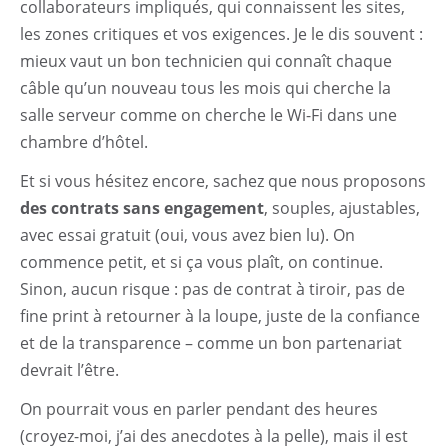
collaborateurs impliqués, qui connaissent les sites,
les zones critiques et vos exigences. Je le dis souvent :
mieux vaut un bon technicien qui connaît chaque
câble qu’un nouveau tous les mois qui cherche la
salle serveur comme on cherche le Wi-Fi dans une
chambre d’hôtel.
Et si vous hésitez encore, sachez que nous proposons
des contrats sans engagement
, souples, ajustables,
avec essai gratuit (oui, vous avez bien lu). On
commence petit, et si ça vous plaît, on continue.
Sinon, aucun risque : pas de contrat à tiroir, pas de
fine print à retourner à la loupe, juste de la confiance
et de la transparence – comme un bon partenariat
devrait l’être.
On pourrait vous en parler pendant des heures
(croyez-moi, j’ai des anecdotes à la pelle), mais il est