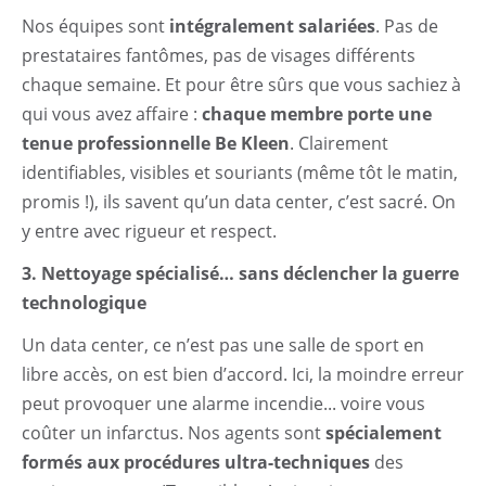
Nos équipes sont
intégralement salariées
. Pas de
prestataires fantômes, pas de visages différents
chaque semaine. Et pour être sûrs que vous sachiez à
qui vous avez affaire :
chaque membre porte une
tenue professionnelle Be Kleen
. Clairement
identifiables, visibles et souriants (même tôt le matin,
promis !), ils savent qu’un data center, c’est sacré. On
y entre avec rigueur et respect.
3. Nettoyage spécialisé… sans déclencher la guerre
technologique
Un data center, ce n’est pas une salle de sport en
libre accès, on est bien d’accord. Ici, la moindre erreur
peut provoquer une alarme incendie... voire vous
coûter un infarctus. Nos agents sont
spécialement
formés aux procédures ultra-techniques
des