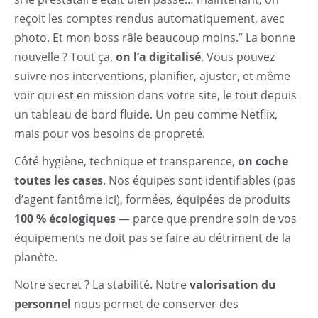
reçoit les comptes rendus automatiquement, avec
photo. Et mon boss râle beaucoup moins.” La bonne
nouvelle ? Tout ça,
on l’a digitalisé
. Vous pouvez
suivre nos interventions, planifier, ajuster, et même
voir qui est en mission dans votre site, le tout depuis
un tableau de bord fluide. Un peu comme Netflix,
mais pour vos besoins de propreté.
Côté hygiène, technique et transparence,
on coche
toutes les cases
. Nos équipes sont identifiables (pas
d’agent fantôme ici), formées, équipées de produits
100 % écologiques
— parce que prendre soin de vos
équipements ne doit pas se faire au détriment de la
planète.
Notre secret ? La stabilité. Notre
valorisation du
personnel
nous permet de conserver des