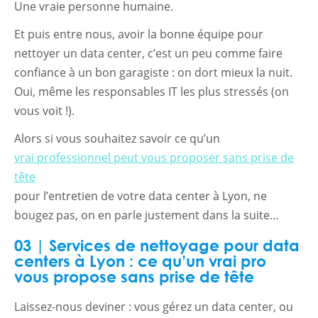
Une vraie personne humaine.
Et puis entre nous, avoir la bonne équipe pour
nettoyer un data center, c’est un peu comme faire
confiance à un bon garagiste : on dort mieux la nuit.
Oui, même les responsables IT les plus stressés (on
vous voit !).
Alors si vous souhaitez savoir ce qu’un
vrai professionnel peut vous proposer sans prise de
tête
pour l’entretien de votre data center à Lyon, ne
bougez pas, on en parle justement dans la suite…
03 | Services de nettoyage pour data
centers à Lyon : ce qu’un vrai pro
vous propose sans prise de tête
Laissez-nous deviner : vous gérez un data center, ou