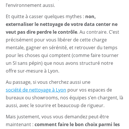
l’environnement aussi.
Et quitte à casser quelques mythes :
non,
externaliser le nettoyage de votre data center ne
veut pas dire perdre le contrôle
. Au contraire. C’est
précisément pour vous libérer de cette charge
mentale, gagner en sérénité, et retrouver du temps
pour les choses qui comptent (comme faire tourner
un SI sans pépin) que nous avons structuré notre
offre sur-mesure à Lyon.
Au passage, si vous cherchez aussi une
société de nettoyage à Lyon
pour vos espaces de
bureaux ou showrooms, nos équipes s’en chargent, là
aussi, avec le sourire et beaucoup de rigueur.
Mais justement, vous vous demandez peut-être
maintenant :
comment faire le bon choix parmi les