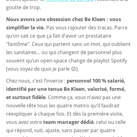
goutte de trop.
Nous avons une obsession chez Be Kleen : vous
simplifier la vie.
Pas vous rajouter des tracas. Parce
qu’on sait ce que ça fait d’avoir un prestataire
"fantôme". Ceux qui partent sans un mot, qui oublient
les sanitaires… ou qui changent de personnel plus
souvent qu’un open-space change de playlist Spotify
(vous voyez de quoi je parle 😉).
Chez nous, c’est l’inverse :
personnel 100 % salarié,
identifié par une tenue Be Kleen, valorisé, formé,
et surtout fidèle
. Comme ça, vous n’avez pas une
nouvelle tête tous les quatre matins qu’il faudrait
réexpliquer à chaque fois. Et dès la première visite,
vous avez votre
team manager dédié
, celui ou celle
qui répond, suit, ajuste, sans passer par quatre