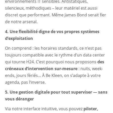
environnements IT sensibles. Antistatiques,
silencieux, méthodiques – leur matériel est aussi
discret que performant. Même James Bond serait fier
de notre arsenal.
4. Une flexibilité digne de vos propres systèmes
d’exploitation
On comprend : les horaires standards, ce n’est pas
toujours compatible avec le rythme d’un data center
qui tourne H24. C’est pourquoi nous proposons
des
créneaux d’intervention sur-mesure
: nuits, week-
ends, jours fériés… À Be Kleen, on s’adapte à votre
agenda, pas l’inverse.
5. Une gestion digitale pour tout superviser — sans
vous déranger
Via notre interface intuitive, vous pouvez
piloter,