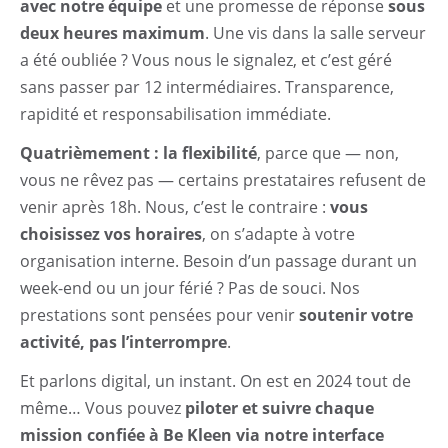
avec notre équipe
et une promesse de réponse
sous
deux heures maximum
. Une vis dans la salle serveur
a été oubliée ? Vous nous le signalez, et c’est géré
sans passer par 12 intermédiaires. Transparence,
rapidité et responsabilisation immédiate.
Quatrièmement : la flexibilité
, parce que — non,
vous ne rêvez pas — certains prestataires refusent de
venir après 18h. Nous, c’est le contraire :
vous
choisissez vos horaires
, on s’adapte à votre
organisation interne. Besoin d’un passage durant un
week-end ou un jour férié ? Pas de souci. Nos
prestations sont pensées pour venir
soutenir votre
activité, pas l’interrompre
.
Et parlons digital, un instant. On est en 2024 tout de
même… Vous pouvez
piloter et suivre chaque
mission confiée à Be Kleen via notre interface