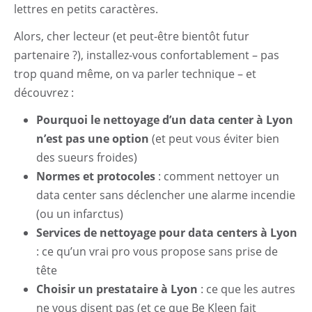
lettres en petits caractères.
Alors, cher lecteur (et peut-être bientôt futur
partenaire ?), installez-vous confortablement – pas
trop quand même, on va parler technique – et
découvrez :
Pourquoi le nettoyage d’un data center à Lyon
n’est pas une option
(et peut vous éviter bien
des sueurs froides)
Normes et protocoles
: comment nettoyer un
data center sans déclencher une alarme incendie
(ou un infarctus)
Services de nettoyage pour data centers à Lyon
: ce qu’un vrai pro vous propose sans prise de
tête
Choisir un prestataire à Lyon
: ce que les autres
ne vous disent pas (et ce que Be Kleen fait