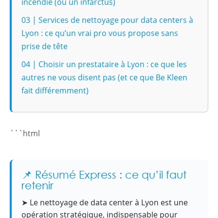
incendie (ou un infarctus)
03 | Services de nettoyage pour data centers à
Lyon : ce qu’un vrai pro vous propose sans
prise de tête
04 | Choisir un prestataire à Lyon : ce que les
autres ne vous disent pas (et ce que Be Kleen
fait différemment)
```html
📌 Résumé Express : ce qu’il faut
retenir
➤ Le nettoyage de data center à Lyon est une
opération stratégique, indispensable pour