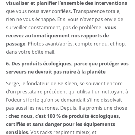
visualiser et planifier l’ensemble des interventions
que vous nous avez confiées. Transparence totale,
rien ne vous échappe. Et si vous n’avez pas envie de
surveiller constamment, pas de problème :
vous
recevez automatiquement nos rapports de
passage
. Photos avant/après, compte rendu, et hop,
dans votre boîte mail.
6. Des produits écologiques, parce que protéger vos
serveurs ne devrait pas nuire à la planète
Serge, le fondateur de Be Kleen, se souvient encore
d’un prestataire précédent qui utilisait un nettoyant à
l’odeur si forte qu’on se demandait s’il ne dissolvait
pas aussi les neurones. Depuis, il a promis une chose
:
chez nous, c’est 100 % de produits écologiques,
certifiés et sans danger pour les équipements
sensibles
. Vos racks respirent mieux, et