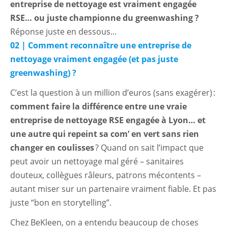
entreprise de nettoyage est vraiment engagée
RSE… ou juste championne du greenwashing ?
Réponse juste en dessous…
02 | Comment reconnaître une entreprise de
nettoyage vraiment engagée (et pas juste
greenwashing) ?
C’est la question à un million d’euros (sans exagérer) :
comment faire la différence entre une vraie
entreprise de nettoyage RSE engagée à Lyon… et
une autre qui repeint sa com’ en vert sans rien
changer en coulisses
? Quand on sait l’impact que
peut avoir un nettoyage mal géré – sanitaires
douteux, collègues râleurs, patrons mécontents –
autant miser sur un partenaire vraiment fiable. Et pas
juste “bon en storytelling”.
Chez BeKleen, on a entendu beaucoup de choses