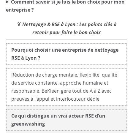
Comment savoir si je fais le bon choix pour mon
entreprise ?
👔 Nettoyage & RSE à Lyon : Les points clés à
retenir pour faire le bon choix
Pourquoi choisir une entreprise de nettoyage
RSE à Lyon ?
Réduction de charge mentale, flexibilité, qualité
de service constante, approche humaine et
responsable. BeKleen gère tout de A à Z avec
preuves à l’appui et interlocuteur dédié.
Ce qui distingue un vrai acteur RSE d’un
greenwashing