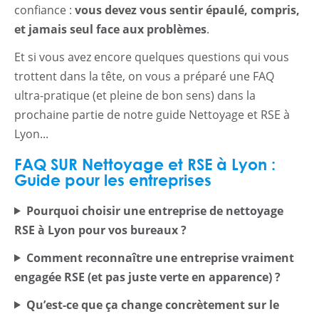
confiance :
vous devez vous sentir épaulé, compris,
et jamais seul face aux problèmes
.
Et si vous avez encore quelques questions qui vous
trottent dans la tête, on vous a préparé une FAQ
ultra-pratique (et pleine de bon sens) dans la
prochaine partie de notre guide Nettoyage et RSE à
Lyon...
FAQ SUR Nettoyage et RSE à Lyon :
Guide pour les entreprises
Pourquoi choisir une entreprise de nettoyage
RSE à Lyon pour vos bureaux ?
Comment reconnaître une entreprise vraiment
engagée RSE (et pas juste verte en apparence) ?
Qu’est-ce que ça change concrètement sur le