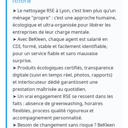
retenir
➤ Le nettoyage RSE à Lyon, c’est bien plus qu’un
ménage "propre" : c’est une approche humaine,
écologique et ultra-organisée pour libérer les
entreprises de leur charge mentale.
➤ Avec BeKleen, chaque agent est salarié en
CDI, formé, stable et facilement identifiable,
pour un service fiable et sans mauvaise
surprise.
➤ Produits écologiques certifiés, transparence
digitale (suivi en temps réel, photos, rapports)
et interlocuteur dédié garantissent une
prestation maîtrisée au quotidien.
➤ Un vrai engagement RSE se ressent dans les
faits : absence de greenwashing, horaires
flexibles, process qualité rigoureux et
accompagnement personnalisé.
➤ Besoin de changement sans risque ? BeKleen