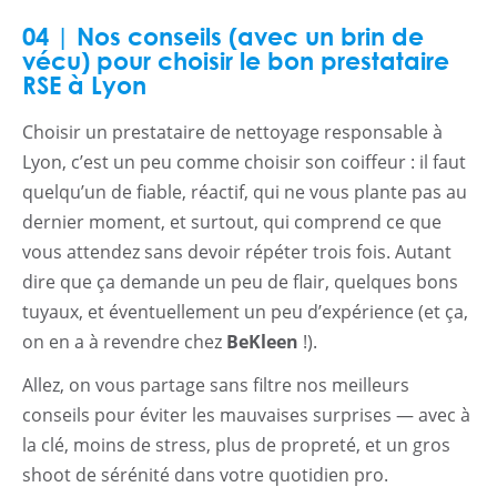
04 | Nos conseils (avec un brin de
vécu) pour choisir le bon prestataire
RSE à Lyon
Choisir un prestataire de nettoyage responsable à
Lyon, c’est un peu comme choisir son coiffeur : il faut
quelqu’un de fiable, réactif, qui ne vous plante pas au
dernier moment, et surtout, qui comprend ce que
vous attendez sans devoir répéter trois fois. Autant
dire que ça demande un peu de flair, quelques bons
tuyaux, et éventuellement un peu d’expérience (et ça,
on en a à revendre chez
BeKleen
!).
Allez, on vous partage sans filtre nos meilleurs
conseils pour éviter les mauvaises surprises — avec à
la clé, moins de stress, plus de propreté, et un gros
shoot de sérénité dans votre quotidien pro.