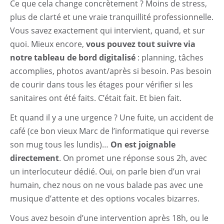
Ce que cela change concrètement ? Moins de stress,
plus de clarté et une vraie tranquillité professionnelle.
Vous savez exactement qui intervient, quand, et sur
quoi. Mieux encore,
vous pouvez tout suivre via
notre tableau de bord digitalisé
: planning, tâches
accomplies, photos avant/après si besoin. Pas besoin
de courir dans tous les étages pour vérifier si les
sanitaires ont été faits. C’était fait. Et bien fait.
Et quand il y a une urgence ? Une fuite, un accident de
café (ce bon vieux Marc de l’informatique qui reverse
son mug tous les lundis)…
On est joignable
directement
. On promet une réponse sous 2h, avec
un interlocuteur dédié. Oui, on parle bien d’un vrai
humain, chez nous on ne vous balade pas avec une
musique d’attente et des options vocales bizarres.
Vous avez besoin d’une intervention après 18h, ou le