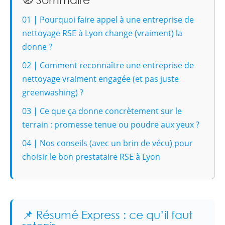
01 | Pourquoi faire appel à une entreprise de
nettoyage RSE à Lyon change (vraiment) la
donne ?
02 | Comment reconnaître une entreprise de
nettoyage vraiment engagée (et pas juste
greenwashing) ?
03 | Ce que ça donne concrètement sur le
terrain : promesse tenue ou poudre aux yeux ?
04 | Nos conseils (avec un brin de vécu) pour
choisir le bon prestataire RSE à Lyon
📌 Résumé Express : ce qu’il faut