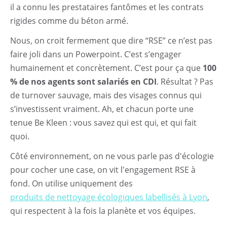
il a connu les prestataires fantômes et les contrats
rigides comme du béton armé.
Nous, on croit fermement que dire “RSE” ce n’est pas
faire joli dans un Powerpoint. C’est s’engager
humainement et concrètement. C’est pour ça que
100
% de nos agents sont salariés en CDI
. Résultat ? Pas
de turnover sauvage, mais des visages connus qui
s’investissent vraiment. Ah, et chacun porte une
tenue Be Kleen : vous savez qui est qui, et qui fait
quoi.
Côté environnement, on ne vous parle pas d'écologie
pour cocher une case, on vit l'engagement RSE à
fond. On utilise uniquement des
produits de nettoyage écologiques labellisés à Lyon
,
qui respectent à la fois la planète et vos équipes.