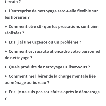
terrain ?
L’entreprise de nettoyage sera-t-elle flexible sur
les horaires ?
Comment être sûr que les prestations sont bien
réalisées ?
Et si j’ai une urgence ou un problème ?
Comment est recruté et encadré votre personnel
de nettoyage ?
Quels produits de nettoyage utilisez-vous ?
Comment me libérer de la charge mentale liée
au ménage au bureau ?
Et si je ne suis pas satisfait·e après le démarrage
?