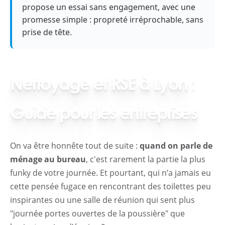
propose un essai sans engagement, avec une
promesse simple : propreté irréprochable, sans
prise de tête.
Nettoyage et RSE à Lyon :
Guide pour les entreprises
On va être honnête tout de suite :
quand on parle de
ménage au bureau
, c'est rarement la partie la plus
funky de votre journée. Et pourtant, qui n’a jamais eu
cette pensée fugace en rencontrant des toilettes peu
inspirantes ou une salle de réunion qui sent plus
"journée portes ouvertes de la poussière" que