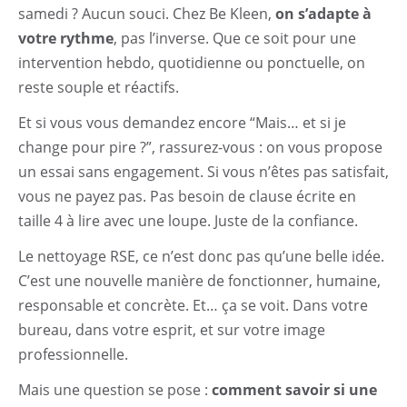
samedi ? Aucun souci. Chez Be Kleen,
on s’adapte à
votre rythme
, pas l’inverse. Que ce soit pour une
intervention hebdo, quotidienne ou ponctuelle, on
reste souple et réactifs.
Et si vous vous demandez encore “Mais… et si je
change pour pire ?”, rassurez-vous : on vous propose
un essai sans engagement. Si vous n’êtes pas satisfait,
vous ne payez pas. Pas besoin de clause écrite en
taille 4 à lire avec une loupe. Juste de la confiance.
Le nettoyage RSE, ce n’est donc pas qu’une belle idée.
C’est une nouvelle manière de fonctionner, humaine,
responsable et concrète. Et… ça se voit. Dans votre
bureau, dans votre esprit, et sur votre image
professionnelle.
Mais une question se pose :
comment savoir si une