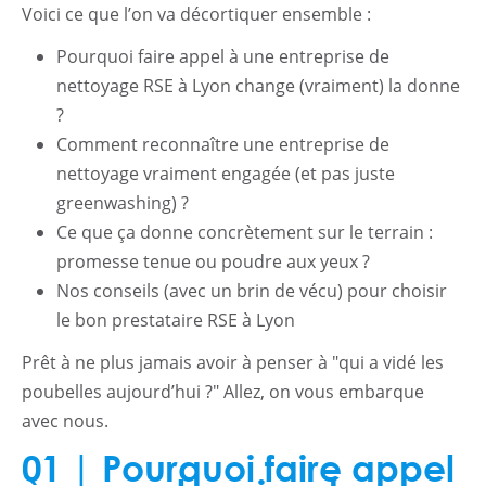
Voici ce que l’on va décortiquer ensemble :
Pourquoi faire appel à une entreprise de
nettoyage RSE à Lyon change (vraiment) la donne
?
Comment reconnaître une entreprise de
nettoyage vraiment engagée (et pas juste
greenwashing) ?
Ce que ça donne concrètement sur le terrain :
promesse tenue ou poudre aux yeux ?
Nos conseils (avec un brin de vécu) pour choisir
le bon prestataire RSE à Lyon
Prêt à ne plus jamais avoir à penser à "qui a vidé les
poubelles aujourd’hui ?" Allez, on vous embarque
avec nous.
01 | Pourquoi faire appel