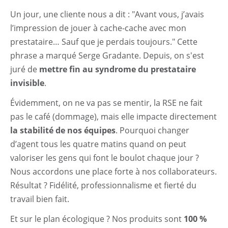
Un jour, une cliente nous a dit : "Avant vous, j’avais
l’impression de jouer à cache-cache avec mon
prestataire… Sauf que je perdais toujours." Cette
phrase a marqué Serge Gradante. Depuis, on s'est
juré de
mettre fin au syndrome du prestataire
invisible
.
Évidemment, on ne va pas se mentir, la RSE ne fait
pas le café (dommage), mais elle impacte directement
la stabilité de nos équipes
. Pourquoi changer
d’agent tous les quatre matins quand on peut
valoriser les gens qui font le boulot chaque jour ?
Nous accordons une place forte à nos collaborateurs.
Résultat ? Fidélité, professionnalisme et fierté du
travail bien fait.
Et sur le plan écologique ? Nos produits sont
100 %