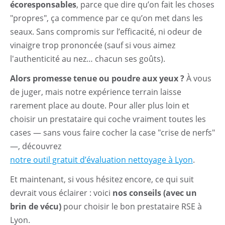
écoresponsables
, parce que dire qu’on fait les choses
"propres", ça commence par ce qu’on met dans les
seaux. Sans compromis sur l’efficacité, ni odeur de
vinaigre trop prononcée (sauf si vous aimez
l'authenticité au nez… chacun ses goûts).
Alors promesse tenue ou poudre aux yeux ?
À vous
de juger, mais notre expérience terrain laisse
rarement place au doute. Pour aller plus loin et
choisir un prestataire qui coche vraiment toutes les
cases — sans vous faire cocher la case "crise de nerfs"
—, découvrez
notre outil gratuit d’évaluation nettoyage à Lyon
.
Et maintenant, si vous hésitez encore, ce qui suit
devrait vous éclairer : voici
nos conseils (avec un
brin de vécu)
pour choisir le bon prestataire RSE à
Lyon.