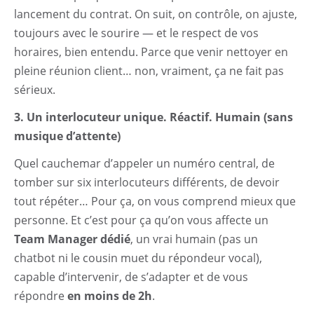
lancement du contrat. On suit, on contrôle, on ajuste,
toujours avec le sourire — et le respect de vos
horaires, bien entendu. Parce que venir nettoyer en
pleine réunion client… non, vraiment, ça ne fait pas
sérieux.
3. Un interlocuteur unique. Réactif. Humain (sans
musique d’attente)
Quel cauchemar d’appeler un numéro central, de
tomber sur six interlocuteurs différents, de devoir
tout répéter… Pour ça, on vous comprend mieux que
personne. Et c’est pour ça qu’on vous affecte un
Team Manager dédié
, un vrai humain (pas un
chatbot ni le cousin muet du répondeur vocal),
capable d’intervenir, de s’adapter et de vous
répondre
en moins de 2h
.