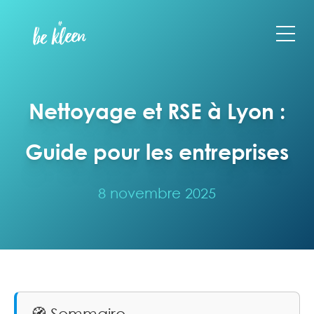
Nettoyage et RSE à Lyon :
Guide pour les entreprises
8 novembre 2025
🧭 Sommaire