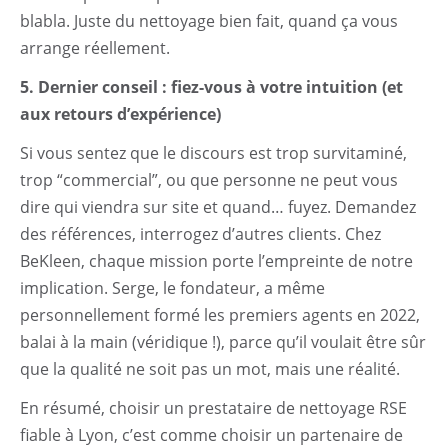
blabla. Juste du nettoyage bien fait, quand ça vous
arrange réellement.
5. Dernier conseil : fiez-vous à votre intuition (et
aux retours d’expérience)
Si vous sentez que le discours est trop survitaminé,
trop “commercial”, ou que personne ne peut vous
dire qui viendra sur site et quand… fuyez. Demandez
des références, interrogez d’autres clients. Chez
BeKleen, chaque mission porte l’empreinte de notre
implication. Serge, le fondateur, a même
personnellement formé les premiers agents en 2022,
balai à la main (véridique !), parce qu’il voulait être sûr
que la qualité ne soit pas un mot, mais une réalité.
En résumé, choisir un prestataire de nettoyage RSE
fiable à Lyon, c’est comme choisir un partenaire de