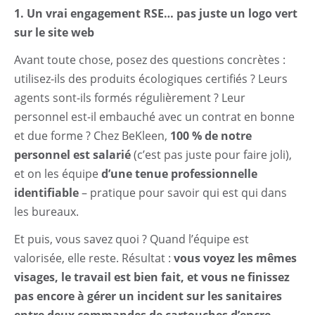
1. Un vrai engagement RSE… pas juste un logo vert
sur le site web
Avant toute chose, posez des questions concrètes :
utilisez-ils des produits écologiques certifiés ? Leurs
agents sont-ils formés régulièrement ? Leur
personnel est-il embauché avec un contrat en bonne
et due forme ? Chez BeKleen,
100 % de notre
personnel est salarié
(c’est pas juste pour faire joli),
et on les équipe
d’une tenue professionnelle
identifiable
– pratique pour savoir qui est qui dans
les bureaux.
Et puis, vous savez quoi ? Quand l’équipe est
valorisée, elle reste. Résultat :
vous voyez les mêmes
visages, le travail est bien fait, et vous ne finissez
pas encore à gérer un incident sur les sanitaires