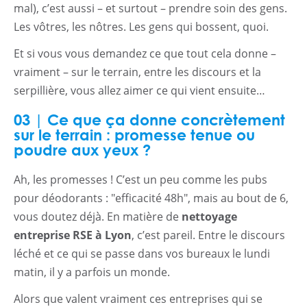
mal), c’est aussi – et surtout – prendre soin des gens.
Les vôtres, les nôtres. Les gens qui bossent, quoi.
Et si vous vous demandez ce que tout cela donne –
vraiment – sur le terrain, entre les discours et la
serpillière, vous allez aimer ce qui vient ensuite…
03 | Ce que ça donne concrètement
sur le terrain : promesse tenue ou
poudre aux yeux ?
Ah, les promesses ! C’est un peu comme les pubs
pour déodorants : "efficacité 48h", mais au bout de 6,
vous doutez déjà. En matière de
nettoyage
entreprise RSE à Lyon
, c’est pareil. Entre le discours
léché et ce qui se passe dans vos bureaux le lundi
matin, il y a parfois un monde.
Alors que valent vraiment ces entreprises qui se