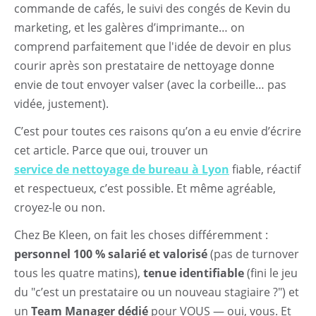
commande de cafés, le suivi des congés de Kevin du
marketing, et les galères d’imprimante… on
comprend parfaitement que l'idée de devoir en plus
courir après son prestataire de nettoyage donne
envie de tout envoyer valser (avec la corbeille… pas
vidée, justement).
C’est pour toutes ces raisons qu’on a eu envie d’écrire
cet article. Parce que oui, trouver un
service de nettoyage de bureau à Lyon
fiable, réactif
et respectueux, c’est possible. Et même agréable,
croyez-le ou non.
Chez Be Kleen, on fait les choses différemment :
personnel 100 % salarié et valorisé
(pas de turnover
tous les quatre matins),
tenue identifiable
(fini le jeu
du "c’est un prestataire ou un nouveau stagiaire ?") et
un
Team Manager dédié
pour VOUS — oui, vous. Et