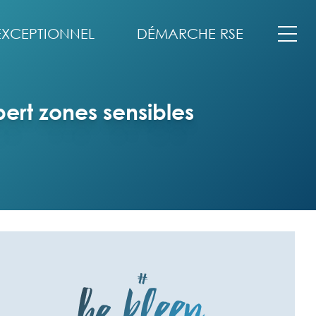
EXCEPTIONNEL
DÉMARCHE RSE
ert zones sensibles