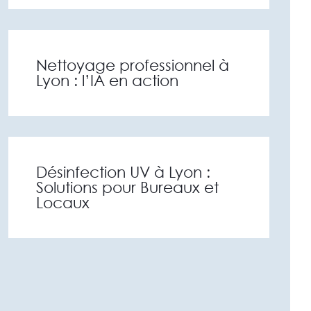
Nettoyage professionnel à
Lyon : l’IA en action
Désinfection UV à Lyon :
Solutions pour Bureaux et
Locaux