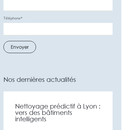
Téléphone
*
Nos dernières actualités
Nettoyage prédictif à Lyon :
vers des bâtiments
intelligents