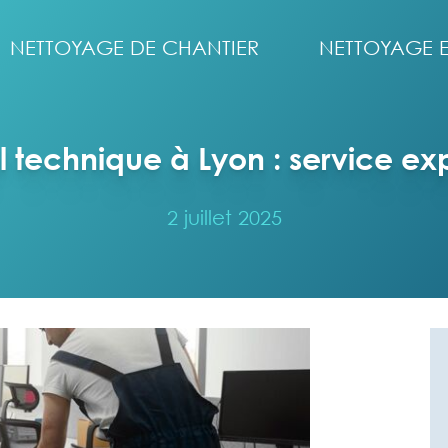
NETTOYAGE DE CHANTIER
NETTOYAGE 
 technique à Lyon : service exp
2 juillet 2025