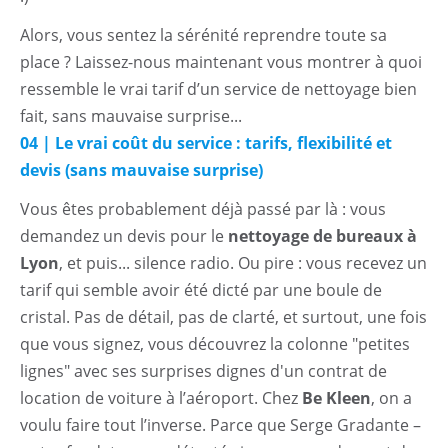
Alors, vous sentez la sérénité reprendre toute sa
place ? Laissez-nous maintenant vous montrer à quoi
ressemble le vrai tarif d’un service de nettoyage bien
fait, sans mauvaise surprise...
04 | Le vrai coût du service : tarifs, flexibilité et
devis (sans mauvaise surprise)
Vous êtes probablement déjà passé par là : vous
demandez un devis pour le
nettoyage de bureaux à
Lyon
, et puis... silence radio. Ou pire : vous recevez un
tarif qui semble avoir été dicté par une boule de
cristal. Pas de détail, pas de clarté, et surtout, une fois
que vous signez, vous découvrez la colonne "petites
lignes" avec ses surprises dignes d'un contrat de
location de voiture à l’aéroport. Chez
Be Kleen
, on a
voulu faire tout l’inverse. Parce que Serge Gradante –