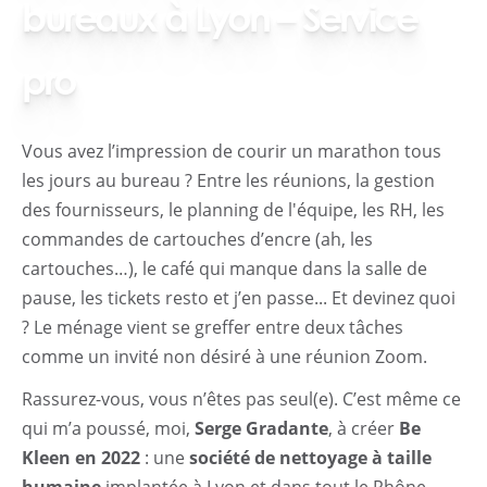
bureaux à Lyon – Service
pro
Vous avez l’impression de courir un marathon tous
les jours au bureau ? Entre les réunions, la gestion
des fournisseurs, le planning de l'équipe, les RH, les
commandes de cartouches d’encre (ah, les
cartouches…), le café qui manque dans la salle de
pause, les tickets resto et j’en passe... Et devinez quoi
? Le ménage vient se greffer entre deux tâches
comme un invité non désiré à une réunion Zoom.
Rassurez-vous, vous n’êtes pas seul(e). C’est même ce
qui m’a poussé, moi,
Serge Gradante
, à créer
Be
Kleen en 2022
: une
société de nettoyage à taille