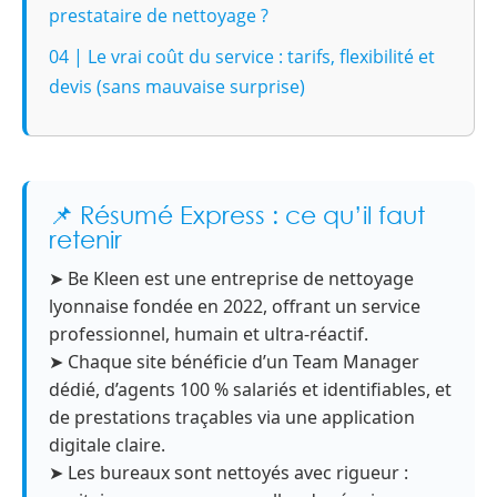
prestataire de nettoyage ?
04 | Le vrai coût du service : tarifs, flexibilité et
devis (sans mauvaise surprise)
📌 Résumé Express : ce qu’il faut
retenir
➤ Be Kleen est une entreprise de nettoyage
lyonnaise fondée en 2022, offrant un service
professionnel, humain et ultra-réactif.
➤ Chaque site bénéficie d’un Team Manager
dédié, d’agents 100 % salariés et identifiables, et
de prestations traçables via une application
digitale claire.
➤ Les bureaux sont nettoyés avec rigueur :