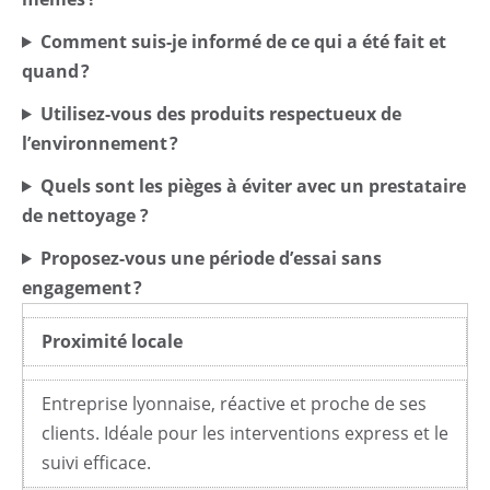
Comment suis-je informé de ce qui a été fait et
quand ?
Utilisez-vous des produits respectueux de
l’environnement ?
Quels sont les pièges à éviter avec un prestataire
de nettoyage ?
Proposez-vous une période d’essai sans
engagement ?
Proximité locale
Entreprise lyonnaise, réactive et proche de ses
clients. Idéale pour les interventions express et le
suivi efficace.