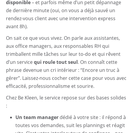
disponible
– et parfois même d’un petit dépannage
de dernière minute (oui, on vous a déjà sauvé un
rendez-vous client avec une intervention express
avant 8h).
On sait ce que vous vivez. On parle aux assistantes,
aux office managers, aux responsables RH qui
trimballent mille tâches sur leur to-do et qui rêvent
d’un service
qui roule tout seul
. On connaît cette
phrase devenue un cri intérieur : “Encore un truc à
gérer”. Laissez-nous cocher cette case pour vous avec
efficacité, professionnalisme et sourire.
Chez Be Kleen, le service repose sur des bases solides
:
Un team manager
dédié à votre site : il répond à
toutes vos demandes, suit les plannings et réagit