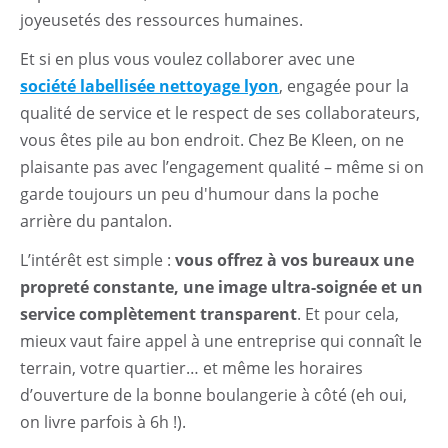
joyeusetés des ressources humaines.
Et si en plus vous voulez collaborer avec une
société labellisée nettoyage lyon
, engagée pour la
qualité de service et le respect de ses collaborateurs,
vous êtes pile au bon endroit. Chez Be Kleen, on ne
plaisante pas avec l’engagement qualité – même si on
garde toujours un peu d'humour dans la poche
arrière du pantalon.
L’intérêt est simple :
vous offrez à vos bureaux une
propreté constante, une image ultra-soignée et un
service complètement transparent
. Et pour cela,
mieux vaut faire appel à une entreprise qui connaît le
terrain, votre quartier… et même les horaires
d’ouverture de la bonne boulangerie à côté (eh oui,
on livre parfois à 6h !).