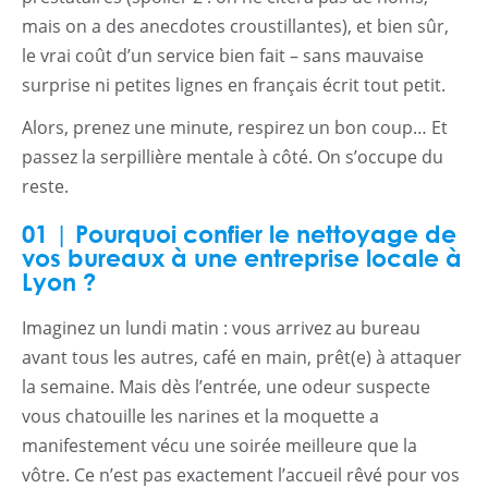
mais on a des anecdotes croustillantes), et bien sûr,
le vrai coût d’un service bien fait – sans mauvaise
surprise ni petites lignes en français écrit tout petit.
Alors, prenez une minute, respirez un bon coup… Et
passez la serpillière mentale à côté. On s’occupe du
reste.
01 | Pourquoi confier le nettoyage de
vos bureaux à une entreprise locale à
Lyon ?
Imaginez un lundi matin : vous arrivez au bureau
avant tous les autres, café en main, prêt(e) à attaquer
la semaine. Mais dès l’entrée, une odeur suspecte
vous chatouille les narines et la moquette a
manifestement vécu une soirée meilleure que la
vôtre. Ce n’est pas exactement l’accueil rêvé pour vos