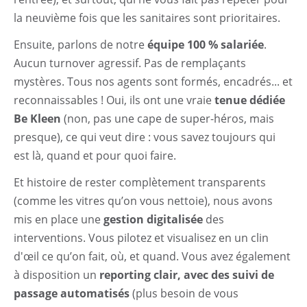
la neuvième fois que les sanitaires sont prioritaires.
Ensuite, parlons de notre
équipe 100 % salariée
.
Aucun turnover agressif. Pas de remplaçants
mystères. Tous nos agents sont formés, encadrés... et
reconnaissables ! Oui, ils ont une vraie
tenue dédiée
Be Kleen
(non, pas une cape de super-héros, mais
presque), ce qui veut dire : vous savez toujours qui
est là, quand et pour quoi faire.
Et histoire de rester complètement transparents
(comme les vitres qu’on vous nettoie), nous avons
mis en place une
gestion digitalisée
des
interventions. Vous pilotez et visualisez en un clin
d'œil ce qu’on fait, où, et quand. Vous avez également
à disposition un
reporting clair, avec des suivi de
passage automatisés
(plus besoin de vous