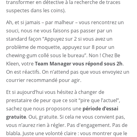
transformer en détective à la recherche de traces
suspectes dans les coins).
Ah, et si jamais – par malheur – vous rencontrez un
souci, nous ne vous faisons pas passer par un
standard façon “Appuyez sur 2 si vous avez un
problème de moquette, appuyez sur 8 pour un
chewing-gum collé sous le bureau”. Non ! Chez Be
Kleen, votre
Team Manager vous répond sous 2h
.
On est réactifs. On n’attend pas que vous envoyiez un
courrier recommandé pour agir.
Et si aujourd’hui vous hésitez à changer de
prestataire de peur que ce soit “pire que l’actuel”,
sachez que nous proposons une
période d’essai
gratuite
. Oui, gratuite. Si cela ne vous convient pas,
vous n’aurez rien à régler. Pas d'engagement. Pas de
blabla. Juste une volonté claire : vous montrer que le