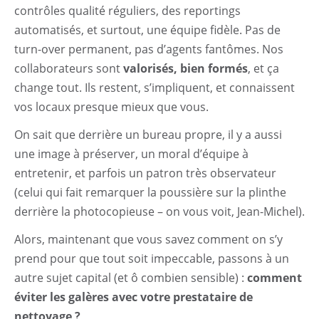
contrôles qualité réguliers, des reportings
automatisés, et surtout, une équipe fidèle. Pas de
turn-over permanent, pas d’agents fantômes. Nos
collaborateurs sont
valorisés, bien formés
, et ça
change tout. Ils restent, s’impliquent, et connaissent
vos locaux presque mieux que vous.
On sait que derrière un bureau propre, il y a aussi
une image à préserver, un moral d’équipe à
entretenir, et parfois un patron très observateur
(celui qui fait remarquer la poussière sur la plinthe
derrière la photocopieuse – on vous voit, Jean-Michel).
Alors, maintenant que vous savez comment on s’y
prend pour que tout soit impeccable, passons à un
autre sujet capital (et ô combien sensible) :
comment
éviter les galères avec votre prestataire de
nettoyage ?