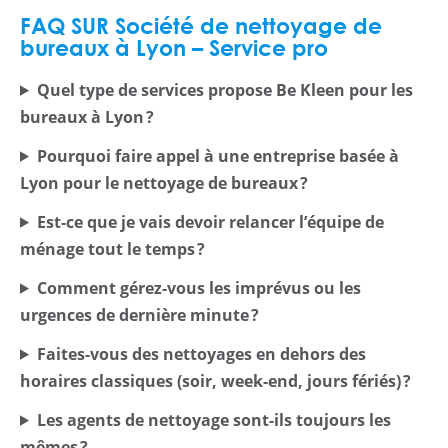
FAQ SUR Société de nettoyage de
bureaux à Lyon – Service pro
Quel type de services propose Be Kleen pour les
bureaux à Lyon ?
Pourquoi faire appel à une entreprise basée à
Lyon pour le nettoyage de bureaux ?
Est-ce que je vais devoir relancer l’équipe de
ménage tout le temps ?
Comment gérez-vous les imprévus ou les
urgences de dernière minute ?
Faites-vous des nettoyages en dehors des
horaires classiques (soir, week-end, jours fériés) ?
Les agents de nettoyage sont-ils toujours les
mêmes ?