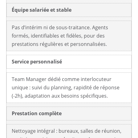
Équipe salariée et stable
Pas d’intérim ni de sous-traitance. Agents
formés, identifiables et fidèles, pour des
prestations régulières et personnalisées.
Service personnalisé
Team Manager dédié comme interlocuteur
unique : suivi du planning, rapidité de réponse
(-2h), adaptation aux besoins spécifiques.
Prestation complète
Nettoyage intégral : bureaux, salles de réunion,