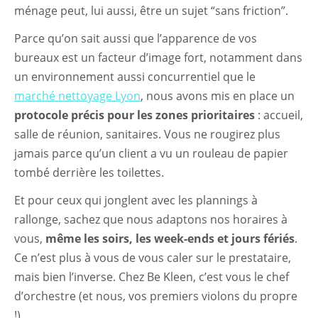
ménage peut, lui aussi, être un sujet “sans friction”.
Parce qu’on sait aussi que l’apparence de vos
bureaux est un facteur d’image fort, notamment dans
un environnement aussi concurrentiel que le
marché nettoyage Lyon
, nous avons mis en place un
protocole précis pour les zones prioritaires
: accueil,
salle de réunion, sanitaires. Vous ne rougirez plus
jamais parce qu’un client a vu un rouleau de papier
tombé derrière les toilettes.
Et pour ceux qui jonglent avec les plannings à
rallonge, sachez que nous adaptons nos horaires à
vous,
même les soirs, les week-ends et jours fériés
.
Ce n’est plus à vous de vous caler sur le prestataire,
mais bien l’inverse. Chez Be Kleen, c’est vous le chef
d’orchestre (et nous, vos premiers violons du propre
!)