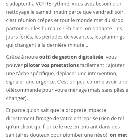
s’adaptent à VOTRE rythme. Vous avez besoin d’un
nettoyage le samedi matin parce que vendredi soir,
c’est réunion crêpes et tout le monde met du sirop
partout sur les bureaux ? Eh bien, on s’adapte. Les
jours fériés, les périodes de vacances, les plannings
qui changent à la dernière minute…
Grâce à notre
outil de gestion digitalisée
, vous
pouvez
piloter vos prestations
facilement : ajouter
une tâche spécifique, déplacer une intervention,
signaler une urgence. C’est un peu comme avoir une
télécommande pour votre ménage (mais sans piles à
changer).
Et parce qu’on sait que la propreté impacte
directement l’image de votre entreprise (rien de tel
qu’un client qui fronce le nez en entrant dans des
sanitaires douteux pour plomber une négo),
on met