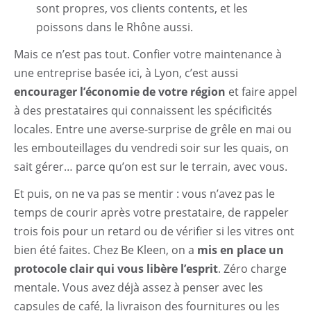
sont propres, vos clients contents, et les
poissons dans le Rhône aussi.
Mais ce n’est pas tout. Confier votre maintenance à
une entreprise basée ici, à Lyon, c’est aussi
encourager l’économie de votre région
et faire appel
à des prestataires qui connaissent les spécificités
locales. Entre une averse-surprise de grêle en mai ou
les embouteillages du vendredi soir sur les quais, on
sait gérer… parce qu’on est sur le terrain, avec vous.
Et puis, on ne va pas se mentir : vous n’avez pas le
temps de courir après votre prestataire, de rappeler
trois fois pour un retard ou de vérifier si les vitres ont
bien été faites. Chez Be Kleen, on a
mis en place un
protocole clair qui vous libère l’esprit
. Zéro charge
mentale. Vous avez déjà assez à penser avec les
capsules de café, la livraison des fournitures ou les