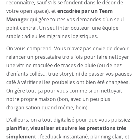
reconnaître, sauf s’ils se fondent dans le décor de
votre open space), et
encadrée par un Team
Manager
qui gère toutes vos demandes d’un seul
point central. Un seul interlocuteur, une équipe
stable : adieu les migraines logistiques.
On vous comprend. Vous n'avez pas envie de devoir
relancer un prestataire trois fois pour faire nettoyer
une vitrine maculée de traces de pluie (ou de nez
d’enfants collés… true story), ni de passer vos pauses
café à vérifier si les poubelles ont bien été changées.
On gère tout ça pour vous comme si on nettoyait
notre propre maison (bon, avec un peu plus
d’organisation quand même, hein).
D’ailleurs, on a tout digitalisé pour que vous puissiez
planifier, visualiser et suivre les prestations très
simplement
: feedback instantané, planning clair, et