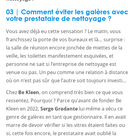
03 | Comment éviter les galères avec
votre prestataire de nettoyage ?
Vous avez déjà eu cette sensation ? Le matin, vous
franchissez la porte de vos bureaux et là… surprise :
la salle de réunion encore jonchée de miettes de la
veille, les toilettes manifestement esquivées, et
personne ne sait si l’entreprise de nettoyage est
venue ou pas. Un peu comme une relation à distance
où on n’est pas sûr que l’autre soit toujours investi…
Chez
Be Kleen
, on comprend très bien ce que vous
ressentez. Pourquoi ? Parce qu’avant de fonder Be
Kleen en 2022,
Serge Gradante
lui-même a vécu ce
genre de galères en tant que gestionnaire. Il en avait
marre de devoir vérifier si les vitres étaient faites ou
si, cette fois encore, le prestataire avait oublié la