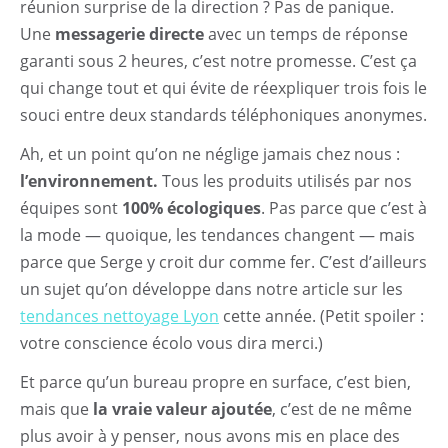
réunion surprise de la direction ? Pas de panique.
Une
messagerie directe
avec un temps de réponse
garanti sous 2 heures, c’est notre promesse. C’est ça
qui change tout et qui évite de réexpliquer trois fois le
souci entre deux standards téléphoniques anonymes.
Ah, et un point qu’on ne néglige jamais chez nous :
l’environnement.
Tous les produits utilisés par nos
équipes sont
100% écologiques
. Pas parce que c’est à
la mode — quoique, les tendances changent — mais
parce que Serge y croit dur comme fer. C’est d’ailleurs
un sujet qu’on développe dans notre article sur les
tendances nettoyage Lyon
cette année. (Petit spoiler :
votre conscience écolo vous dira merci.)
Et parce qu’un bureau propre en surface, c’est bien,
mais que
la vraie valeur ajoutée
, c’est de ne même
plus avoir à y penser, nous avons mis en place des