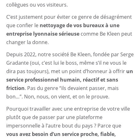
collègues ou vos visiteurs.
C’est justement pour éviter ce genre de désagrément
que confier le
nettoyage de vos bureaux à une
entreprise lyonnaise sérieuse
comme Be Kleen peut
changer la donne.
Depuis 2022, notre société Be Kleen, fondée par Serge
Gradante (oui, c’est lui le boss, même s’il ne vous le
dira pas toujours), met un point d’honneur à offrir
un
service professionnel humain, réactif et sans
friction
. Pas du genre “ils devaient passer, mais
bon…”. Non, nous, on vient, et on le prouve.
Pourquoi travailler avec une entreprise de votre ville
plutôt que de passer par une plateforme
impersonnelle à l’autre bout du pays ? Parce que
vous avez besoin d’un service proche, fiable,