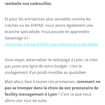
remballe nos vadrouilles.
Et pour les entreprises plus sensibles comme les
crèches ou les EHPAD, nous avons également une
branche spécialisée. Vous pouvez en apprendre
davantage ici :
nettoyage crèche EHPAD Lyon entreprise spécialisée
.
Vous voyez, externaliser le nettoyage à Lyon, ce n’est
pas juste une ligne de votre budget : c’est le
soulagement d’un poids invisible au quotidien.
Mais alors, face à toutes ces promesses,
comment ne
pas se tromper dans le choix de son prestataire de
facility management à Lyon
? C’est ce que nous
allons voir tout de suite.