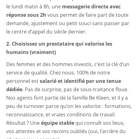
le lundi matin à 8h, une
messagerie directe avec
réponse sous 2h
vous permet de faire part de toute
demande, ajustement ou petit souci sans passer par
le centre d’appel du siècle dernier.
2. Choisissez un prestataire qui valorise les
humains (vraiment)
Des femmes et des hommes investis, c’est la clé d’un
service de qualité. Chez nous, 100% de notre
personnel est
salarié et identifié par une tenue
dédiée
. Pas de surprise, pas de sous-traitance floue.
Nos agents font partie de la famille Be Kleen, et il y a
peu de turnover parce qu’on les valorise : formations,
reconnaissance, et vraies conditions de travail.
Résultat ? Une
équipe stable
qui connaît vos lieux,
vos attentes et vos recoins oubliés (oui, l’arrière du