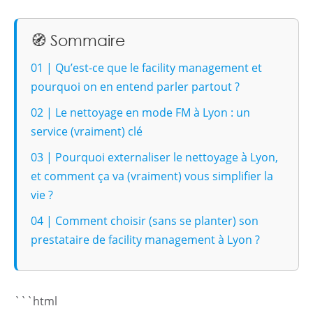
🧭 Sommaire
01 | Qu’est-ce que le facility management et
pourquoi on en entend parler partout ?
02 | Le nettoyage en mode FM à Lyon : un
service (vraiment) clé
03 | Pourquoi externaliser le nettoyage à Lyon,
et comment ça va (vraiment) vous simplifier la
vie ?
04 | Comment choisir (sans se planter) son
prestataire de facility management à Lyon ?
```html