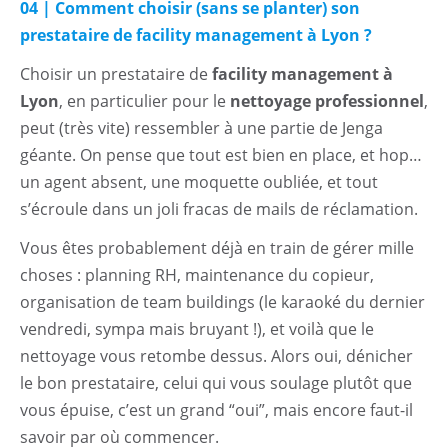
04 | Comment choisir (sans se planter) son
prestataire de facility management à Lyon ?
Choisir un prestataire de
facility management à
Lyon
, en particulier pour le
nettoyage professionnel
,
peut (très vite) ressembler à une partie de Jenga
géante. On pense que tout est bien en place, et hop…
un agent absent, une moquette oubliée, et tout
s’écroule dans un joli fracas de mails de réclamation.
Vous êtes probablement déjà en train de gérer mille
choses : planning RH, maintenance du copieur,
organisation de team buildings (le karaoké du dernier
vendredi, sympa mais bruyant !), et voilà que le
nettoyage vous retombe dessus. Alors oui, dénicher
le bon prestataire, celui qui vous soulage plutôt que
vous épuise, c’est un grand “oui”, mais encore faut-il
savoir par où commencer.