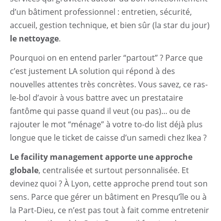
d’un bâtiment professionnel : entretien, sécurité,
accueil, gestion technique, et bien sûr (la star du jour)
le nettoyage
.
Pourquoi on en entend parler “partout” ? Parce que
c’est justement LA solution qui répond à des
nouvelles attentes très concrètes. Vous savez, ce ras-
le-bol d’avoir à vous battre avec un prestataire
fantôme qui passe quand il veut (ou pas)... ou de
rajouter le mot “ménage” à votre to-do list déjà plus
longue que le ticket de caisse d’un samedi chez Ikea ?
Le facility management apporte une approche
globale
, centralisée et surtout personnalisée. Et
devinez quoi ? À Lyon, cette approche prend tout son
sens. Parce que gérer un bâtiment en Presqu’île ou à
la Part-Dieu, ce n’est pas tout à fait comme entretenir