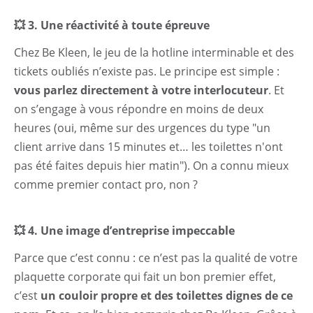
💥 3. Une réactivité à toute épreuve
Chez Be Kleen, le jeu de la hotline interminable et des
tickets oubliés n’existe pas. Le principe est simple :
vous parlez directement à votre interlocuteur
. Et
on s’engage à vous répondre en moins de deux
heures (oui, même sur des urgences du type "un
client arrive dans 15 minutes et… les toilettes n'ont
pas été faites depuis hier matin"). On a connu mieux
comme premier contact pro, non ?
💥 4. Une image d’entreprise impeccable
Parce que c’est connu : ce n’est pas la qualité de votre
plaquette corporate qui fait un bon premier effet,
c’est
un couloir propre et des toilettes dignes de ce