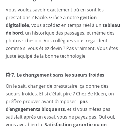
Vous voulez savoir exactement où en sont les
prestations ? Facile. Grâce à notre
gestion
digitalisée
, vous accédez en temps réel à un
tableau
de bord
, un historique des passages, et même des
photos si besoin. Vos collègues vous regardent
comme si vous étiez devin ? Pas vraiment. Vous êtes
juste équipé de la bonne technologie.
💥 7. Le changement sans les sueurs froides
On le sait, changer de prestataire, ça donne des
sueurs froides. Et si c’était pire ? Chez Be Kleen, on
préfère prouver avant d’imposer :
pas
d’engagements bloquants
, et si vous n’êtes pas
satisfait après un essai, vous ne payez pas. Oui oui,
vous avez bien lu.
Satisfaction garantie ou on