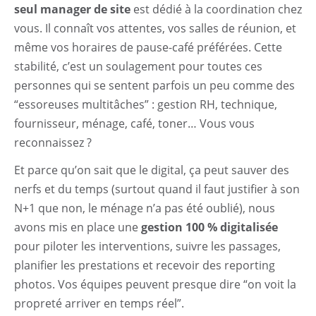
seul manager de site
est dédié à la coordination chez
vous. Il connaît vos attentes, vos salles de réunion, et
même vos horaires de pause-café préférées. Cette
stabilité, c’est un soulagement pour toutes ces
personnes qui se sentent parfois un peu comme des
“essoreuses multitâches” : gestion RH, technique,
fournisseur, ménage, café, toner… Vous vous
reconnaissez ?
Et parce qu’on sait que le digital, ça peut sauver des
nerfs et du temps (surtout quand il faut justifier à son
N+1 que non, le ménage n’a pas été oublié), nous
avons mis en place une
gestion 100 % digitalisée
pour piloter les interventions, suivre les passages,
planifier les prestations et recevoir des reporting
photos. Vos équipes peuvent presque dire “on voit la
propreté arriver en temps réel”.