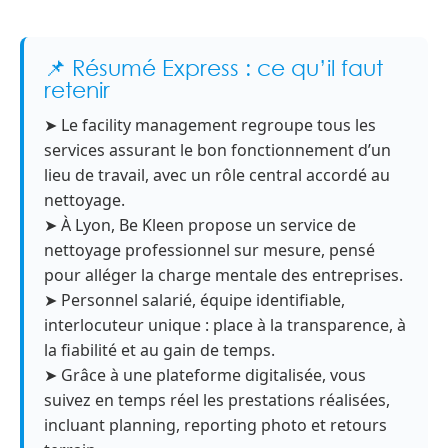
📌 Résumé Express : ce qu’il faut
retenir
➤ Le facility management regroupe tous les
services assurant le bon fonctionnement d’un
lieu de travail, avec un rôle central accordé au
nettoyage.
➤ À Lyon, Be Kleen propose un service de
nettoyage professionnel sur mesure, pensé
pour alléger la charge mentale des entreprises.
➤ Personnel salarié, équipe identifiable,
interlocuteur unique : place à la transparence, à
la fiabilité et au gain de temps.
➤ Grâce à une plateforme digitalisée, vous
suivez en temps réel les prestations réalisées,
incluant planning, reporting photo et retours