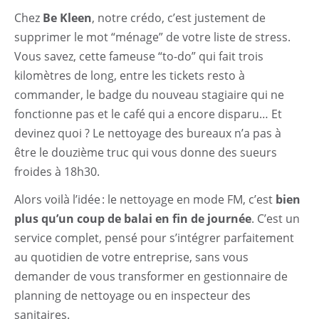
Chez
Be Kleen
, notre crédo, c’est justement de
supprimer le mot “ménage” de votre liste de stress.
Vous savez, cette fameuse “to-do” qui fait trois
kilomètres de long, entre les tickets resto à
commander, le badge du nouveau stagiaire qui ne
fonctionne pas et le café qui a encore disparu… Et
devinez quoi ? Le nettoyage des bureaux n’a pas à
être le douzième truc qui vous donne des sueurs
froides à 18h30.
Alors voilà l’idée : le nettoyage en mode FM, c’est
bien
plus qu’un coup de balai en fin de journée
. C’est un
service complet, pensé pour s’intégrer parfaitement
au quotidien de votre entreprise, sans vous
demander de vous transformer en gestionnaire de
planning de nettoyage ou en inspecteur des
sanitaires.