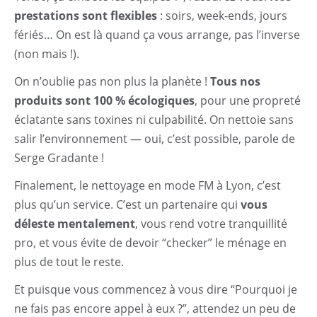
prestations sont flexibles
: soirs, week-ends, jours
fériés… On est là quand ça vous arrange, pas l’inverse
(non mais !).
On n’oublie pas non plus la planète !
Tous nos
produits sont 100 % écologiques
, pour une propreté
éclatante sans toxines ni culpabilité. On nettoie sans
salir l’environnement — oui, c’est possible, parole de
Serge Gradante !
Finalement, le nettoyage en mode FM à Lyon, c’est
plus qu’un service. C’est un partenaire qui
vous
déleste mentalement
, vous rend votre tranquillité
pro, et vous évite de devoir “checker” le ménage en
plus de tout le reste.
Et puisque vous commencez à vous dire “Pourquoi je
ne fais pas encore appel à eux ?”, attendez un peu de