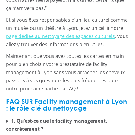
ça n’arrivera pas.”
Et si vous êtes responsables d’un lieu culturel comme
un musée ou un théâtre à Lyon, jetez un œil à notre
page dédiée au nettoyage des espaces culturels
, vous
allez y trouver des informations bien utiles.
Maintenant que vous avez toutes les cartes en main
pour bien choisir votre prestataire de facility
management à Lyon sans vous arracher les cheveux,
passons à vos questions les plus fréquentes dans
notre prochaine partie : la FAQ !
FAQ SUR Facility management à Lyon
: le rôle clé du nettoyage
1. Qu’est-ce que le facility management,
concrètement ?