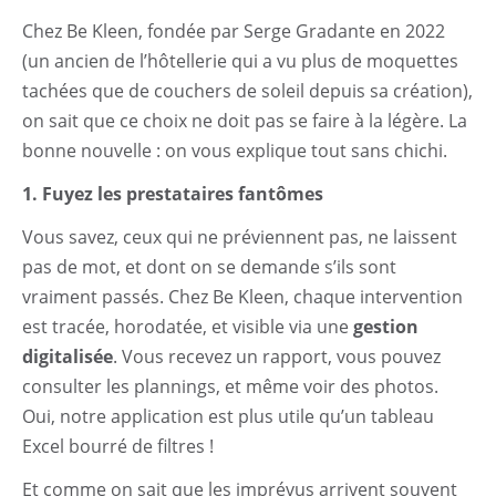
Chez Be Kleen, fondée par Serge Gradante en 2022
(un ancien de l’hôtellerie qui a vu plus de moquettes
tachées que de couchers de soleil depuis sa création),
on sait que ce choix ne doit pas se faire à la légère. La
bonne nouvelle : on vous explique tout sans chichi.
1. Fuyez les prestataires fantômes
Vous savez, ceux qui ne préviennent pas, ne laissent
pas de mot, et dont on se demande s’ils sont
vraiment passés. Chez Be Kleen, chaque intervention
est tracée, horodatée, et visible via une
gestion
digitalisée
. Vous recevez un rapport, vous pouvez
consulter les plannings, et même voir des photos.
Oui, notre application est plus utile qu’un tableau
Excel bourré de filtres !
Et comme on sait que les imprévus arrivent souvent