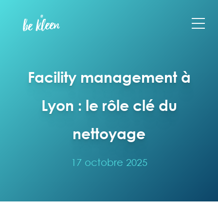
Facility management à
Lyon : le rôle clé du
nettoyage
17 octobre 2025