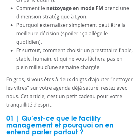
Comment le
nettoyage en mode FM
prend une
dimension stratégique à Lyon.
Pourquoi externaliser simplement peut être la
meilleure décision (spoiler : ça allège le
quotidien).
Et surtout, comment choisir un prestataire fiable,
stable, humain, et qui ne vous lâchera pas en
plein milieu d’une semaine chargée.
En gros, si vous êtes à deux doigts d’ajouter “nettoyer
les vitres” sur votre agenda déjà saturé, restez avec
nous. Cet article, c’est un petit cadeau pour votre
tranquillité d’esprit.
01 | Qu’est-ce que le facility
management et pourquoi on en
entend parler partout ?