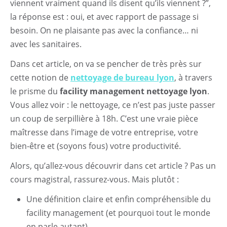
viennent vraiment quand ils disent qu’ils viennent ?”,
la réponse est : oui, et avec rapport de passage si
besoin. On ne plaisante pas avec la confiance… ni
avec les sanitaires.
Dans cet article, on va se pencher de très près sur
cette notion de
nettoyage de bureau lyon
, à travers
le prisme du
facility management nettoyage lyon
.
Vous allez voir : le nettoyage, ce n’est pas juste passer
un coup de serpillière à 18h. C’est une vraie pièce
maîtresse dans l’image de votre entreprise, votre
bien-être et (soyons fous) votre productivité.
Alors, qu’allez-vous découvrir dans cet article ? Pas un
cours magistral, rassurez-vous. Mais plutôt :
Une définition claire et enfin compréhensible du
facility management (et pourquoi tout le monde
en parle autant).