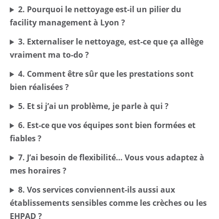
2. Pourquoi le nettoyage est-il un pilier du
facility management à Lyon ?
3. Externaliser le nettoyage, est-ce que ça allège
vraiment ma to-do ?
4. Comment être sûr que les prestations sont
bien réalisées ?
5. Et si j’ai un problème, je parle à qui ?
6. Est-ce que vos équipes sont bien formées et
fiables ?
7. J’ai besoin de flexibilité… Vous vous adaptez à
mes horaires ?
8. Vos services conviennent-ils aussi aux
établissements sensibles comme les crèches ou les
EHPAD ?