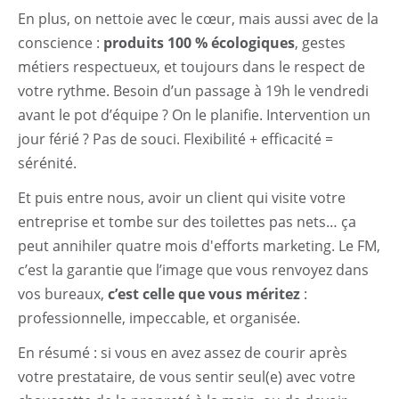
En plus, on nettoie avec le cœur, mais aussi avec de la
conscience :
produits 100 % écologiques
, gestes
métiers respectueux, et toujours dans le respect de
votre rythme. Besoin d’un passage à 19h le vendredi
avant le pot d’équipe ? On le planifie. Intervention un
jour férié ? Pas de souci. Flexibilité + efficacité =
sérénité.
Et puis entre nous, avoir un client qui visite votre
entreprise et tombe sur des toilettes pas nets… ça
peut annihiler quatre mois d'efforts marketing. Le FM,
c’est la garantie que l’image que vous renvoyez dans
vos bureaux,
c’est celle que vous méritez
:
professionnelle, impeccable, et organisée.
En résumé : si vous en avez assez de courir après
votre prestataire, de vous sentir seul(e) avec votre