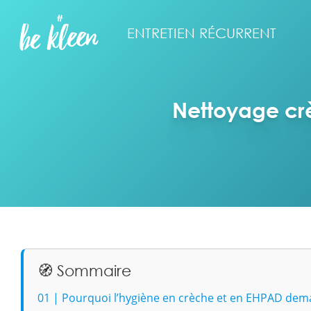
ENTRETIEN RÉCURRENT
Nettoyage crè
🧭 Sommaire
01 | Pourquoi l’hygiène en crèche et en EHPAD deman