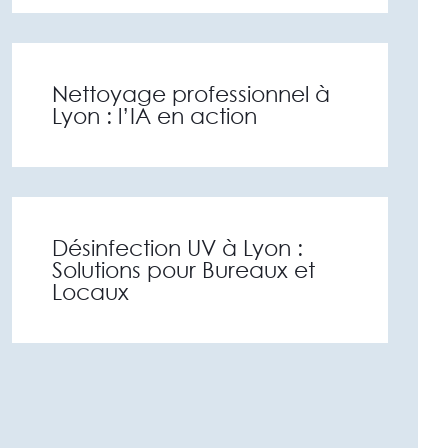
Nettoyage professionnel à
Lyon : l’IA en action
Désinfection UV à Lyon :
Solutions pour Bureaux et
Locaux