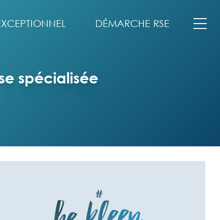
EXCEPTIONNEL
DÉMARCHE RSE
se spécialisée