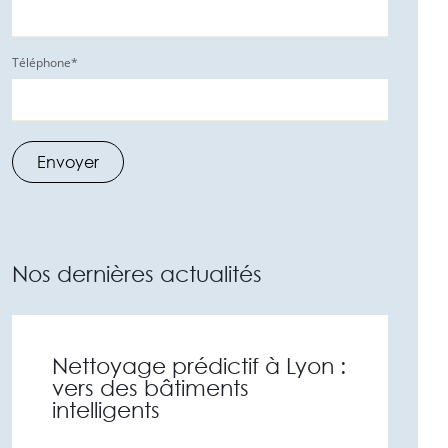
Téléphone
*
Nos dernières actualités
Nettoyage prédictif à Lyon :
vers des bâtiments
intelligents